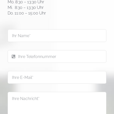
Mo. 8:30 – 13:30 Uhr
Mi. 8:30 – 13:30 Uhr
Do. 11:00 – 15:00 Uhr